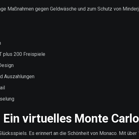
strenge Maßnahmen gegen Geldwäsche und zum Schutz von Minderj
n
plus 200 Freispiele
-Design
nd Auszahlungen
ail
selung
 Ein virtuelles Monte Carlo
lücksspiels. Es erinnert an die Schönheit von Monaco. Mit über