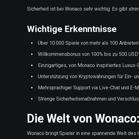
Sicherheit ist bei Wonaco sehr wichtig. Es gibt 
Wichtige Erkenntnisse
Über 10.000 Spiele von mehr als 100 Anbieter
Willkommensbonus von 100% bis zu 500 USDT 
Einzigartiges, von Monaco inspiriertes Luxus
Unterstützung von Kryptowährungen für Ein- u
Mehrsprachiger Support via Live-Chat und E-M
Strenge Sicherheitsmaßnahmen und Verschlüs
Die Welt von Wonaco:
Wonaco bringt Spieler in eine spannende Welt des G