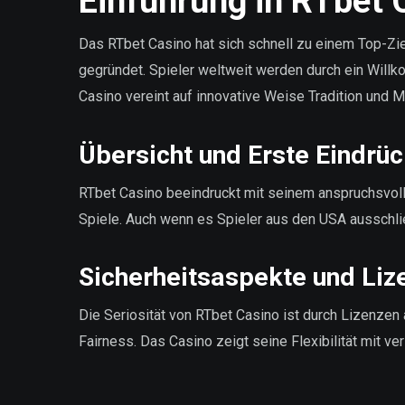
Einführung in RTbet 
Das RTbet Casino hat sich schnell zu einem Top-Zie
gegründet. Spieler weltweit werden durch ein Wil
Casino vereint auf innovative Weise Tradition und 
Übersicht und Erste Eindrü
RTbet Casino beeindruckt mit seinem anspruchsvolle
Spiele. Auch wenn es Spieler aus den USA ausschlie
Sicherheitsaspekte und Liz
Die Seriosität von RTbet Casino ist durch Lizenzen 
Fairness. Das Casino zeigt seine Flexibilität mit v