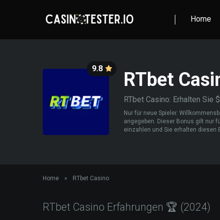
Home
9.8
RTbet Casi
RTbet Casino: Erhalten Sie
Nur für neue Spieler. Willkommensb
angegeben. Dieser Bonus gilt nur f
einzahlen und Sie erhalten diesen 
Home
»
RTbet Casino
RTbet Casino Erfahrungen 🏆 (2024)