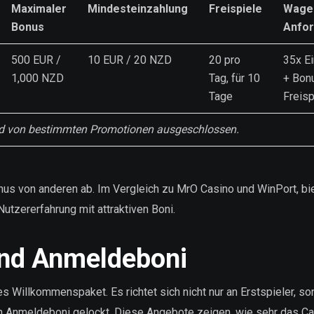
Maximaler
Mindesteinzahlung
Freispiele
Wager
Bonus
Anfo
500 EUR /
10 EUR / 20 NZD
20 pro
35x E
1,000 NZD
Tag, für 10
+ Bon
Tage
Freisp
sind von bestimmten Promotionen ausgeschlossen.
us von anderen ab. Im Vergleich zu MrO Casino und WinPort, bi
Nutzererfahrung mit attraktiven Boni.
nd Anmeldeboni
es Willkommenspaket. Es richtet sich nicht nur an Erstspieler, s
ven Anmeldeboni gelockt. Diese Angebote zeigen, wie sehr das C