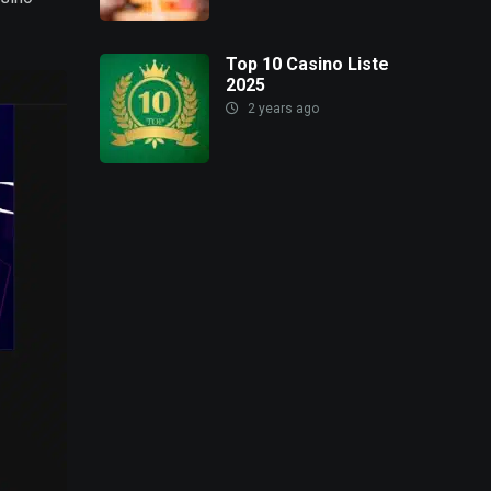
Top 10 Casino Liste
2025
2 years ago