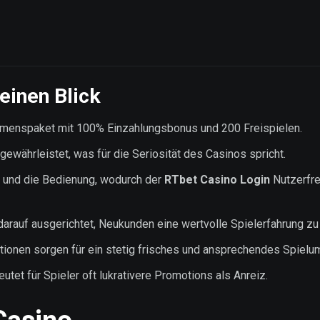
einen Blick
mmenspaket mit 100% Einzahlungsbonus und 200 Freispielen.
gewährleistet, was für die Seriosität des Casinos spricht.
eg und die Bedienung, wodurch der
RTbet Casino Login
Nutzerfre
arauf ausgerichtet, Neukunden eine wertvolle Spielerfahrung zu 
tionen sorgen für ein stetig frisches und ansprechendes Spielu
tet für Spieler oft lukrativere Promotions als Anreiz.