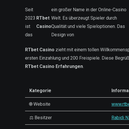
Seit
ein großer Name in der Online-Casino
2023
RTbet
Welt. Es überzeugt Spieler durch
ist
Casino
Qualität und viele Spieloptionen. Das
das
Design von
RTbet Casino
zieht mit einem tollen Willkommens
ersten Einzahlung und 200 Freispiele. Diese Begrüßu
RTbet Casino Erfahrungen
.
Kategorie
Informa
🌐 Website
www.rtb
⚖️ Besitzer
Rabidi N.