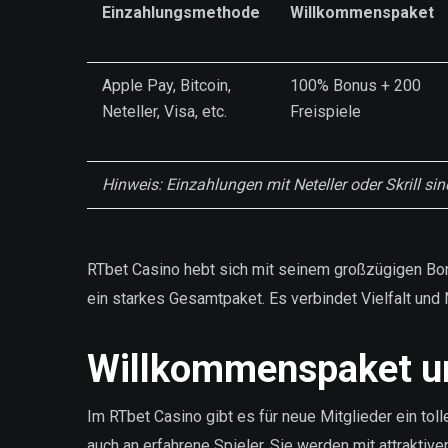
Einzahlungsmethode
Willkommenspaket
Apple Pay, Bitcoin,
100% Bonus + 200
Neteller, Visa, etc.
Freispiele
Hinweis: Einzahlungen mit Neteller oder Skrill 
RTbet Casino hebt sich mit seinem großzügigen Bon
ein starkes Gesamtpaket. Es verbindet Vielfalt und 
Willkommenspaket u
Im RTbet Casino gibt es für neue Mitglieder ein toll
auch an erfahrene Spieler. Sie werden mit attrakti