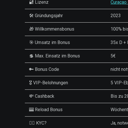
🔐 Lizenz
Curaçao
🛠️ Gründungsjahr
2023
🎁 Willkommensbonus
100% bis
🎯 Umsatz im Bonus
35x D + 
💲 Max. Einsatz im Bonus
5€
🔑 Bonus Code
nicht no
🎖️ VIP-Belohnungen
5 VIP-Eb
💸 Cashback
Bis zu 2
🎰 Reload Bonus
Wöchentl
🕵️‍♂️ KYC?
Ja, notw