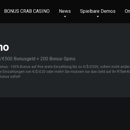
BONUS CRAB CASINO
News
Spielbare Demos
On
no
 $/€500 Bonusgeld + 200 Bonus-Spins
onus - 100% Bonus auf Ihre erste Einzahlung bis zu €/$/£500, sofern nicht ande
ür Einzahlungen von €/$/£20 oder mehr! Sie müssen nur das Geld auf Ihr RTbet-K
Bonus sofort!