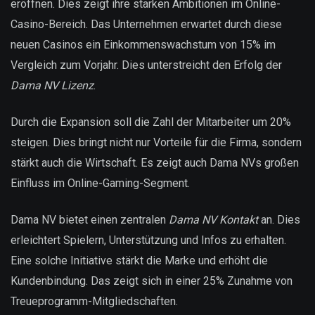
eröffnen. Dies zeigt ihre starken Ambitionen im Online-
Casino-Bereich. Das Unternehmen erwartet durch diese
neuen Casinos ein Einkommenswachstum von 15% im
Vergleich zum Vorjahr. Dies unterstreicht den Erfolg der
Dama NV Lizenz
.
Durch die Expansion soll die Zahl der Mitarbeiter um 20%
steigen. Dies bringt nicht nur Vorteile für die Firma, sondern
stärkt auch die Wirtschaft. Es zeigt auch Dama NVs großen
Einfluss im Online-Gaming-Segment.
Dama NV bietet einen zentralen
Dama NV Kontakt
an. Dies
erleichtert Spielern, Unterstützung und Infos zu erhalten.
Eine solche Initiative stärkt die Marke und erhöht die
Kundenbindung. Das zeigt sich in einer 25% Zunahme von
Treueprogramm-Mitgliedschaften.