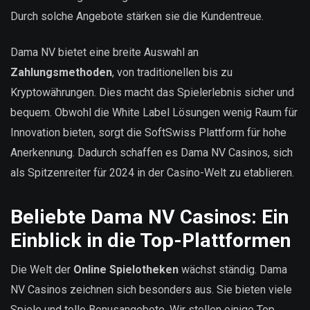
Durch solche Angebote stärken sie die Kundentreue.
Dama NV bietet eine breite Auswahl an
Zahlungsmethoden
, von traditionellen bis zu
Kryptowährungen. Dies macht das Spielerlebnis sicher und
bequem. Obwohl die White Label Lösungen wenig Raum für
Innovation bieten, sorgt die SoftSwiss Plattform für hohe
Anerkennung. Dadurch schaffen es Dama NV Casinos, sich
als Spitzenreiter für 2024 in der Casino-Welt zu etablieren.
Beliebte Dama NV Casinos: Ein
Einblick in die Top-Plattformen
Die Welt der
Online Spielotheken
wächst ständig. Dama
NV Casinos zeichnen sich besonders aus. Sie bieten viele
Spiele und tolle Bonusangebote. Wir stellen einige Top