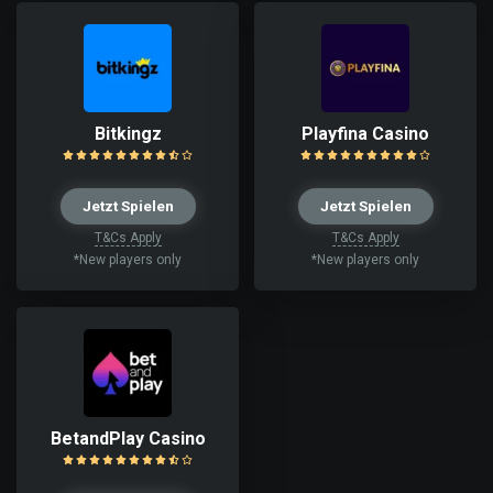
Bitkingz
Playfina Casino
Jetzt Spielen
Jetzt Spielen
T&Cs Apply
T&Cs Apply
*New players only
*New players only
BetandPlay Casino