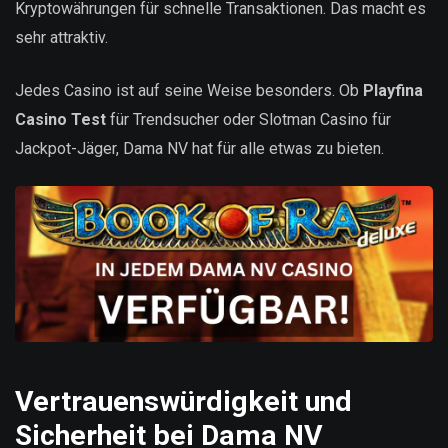
Kryptowährungen für schnelle Transaktionen. Das macht es
sehr attraktiv.
Jedes Casino ist auf seine Weise besonders. Ob
Playfina
Casino Test
für Trendsucher oder Slotman Casino für
Jackpot-Jäger, Dama NV hat für alle etwas zu bieten.
Vertrauenswürdigkeit und
Sicherheit bei Dama NV