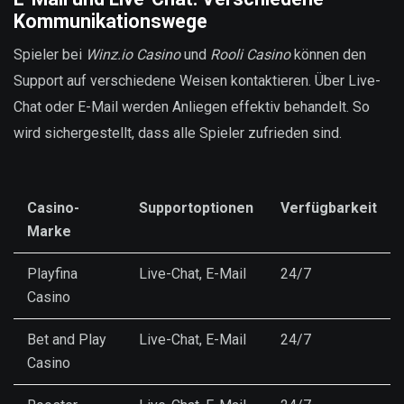
Kommunikationswege
Spieler bei
Winz.io Casino
und
Rooli Casino
können den
Support auf verschiedene Weisen kontaktieren. Über Live-
Chat oder E-Mail werden Anliegen effektiv behandelt. So
wird sichergestellt, dass alle Spieler zufrieden sind.
Casino-
Supportoptionen
Verfügbarkeit
Marke
Playfina
Live-Chat, E-Mail
24/7
Casino
Bet and Play
Live-Chat, E-Mail
24/7
Casino