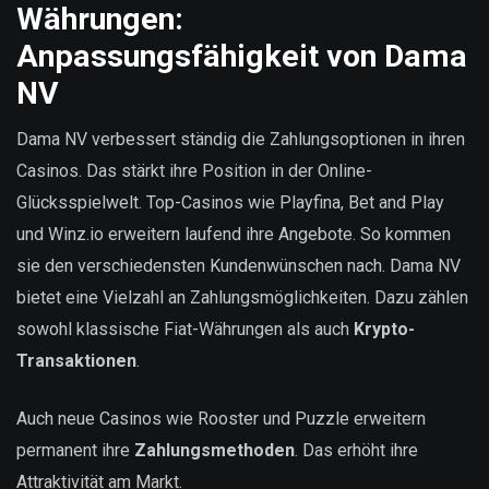
Währungen:
Anpassungsfähigkeit von Dama
NV
Dama NV verbessert ständig die Zahlungsoptionen in ihren
Casinos. Das stärkt ihre Position in der Online-
Glücksspielwelt. Top-Casinos wie Playfina, Bet and Play
und Winz.io erweitern laufend ihre Angebote. So kommen
sie den verschiedensten Kundenwünschen nach. Dama NV
bietet eine Vielzahl an Zahlungsmöglichkeiten. Dazu zählen
sowohl klassische Fiat-Währungen als auch
Krypto-
Transaktionen
.
Auch neue Casinos wie Rooster und Puzzle erweitern
permanent ihre
Zahlungsmethoden
. Das erhöht ihre
Attraktivität am Markt.