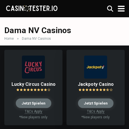
Dama NV Casinos
Home
»
Dama NV Casinos
Lucky Circus Casino
Jackpoty Casino
Jetzt Spielen
Jetzt Spielen
T&Cs Apply
T&Cs Apply
*New players only
*New players only