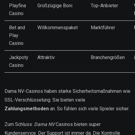
Playfina
Großzügige Boni
Top-Anbieter
Casino
Bet and
Willkommenspaket
Marktführer
Play
Casino
Jackpoty
Attraktiv
Branchengrößen
Casino
Dama NV-Casinos haben starke Sicherheitsmaßnahmen wie
SSL-Verschlüsselung. Sie bieten viele
Zahlungsmethoden
an. So fühlen sich viele Spieler sicher.
Zum Schluss:
Dama NV
Casinos bieten super
Kundenservice. Der Support ist immer da. Die Kontrolle