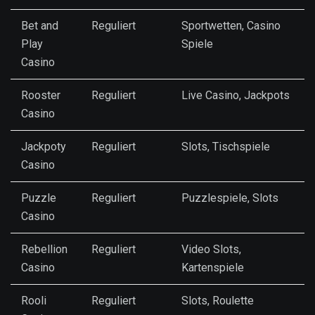
Bet and
Reguliert
Sportwetten, Casino
Play
Spiele
Casino
Rooster
Reguliert
Live Casino, Jackpots
Casino
Jackpoty
Reguliert
Slots, Tischspiele
Casino
Puzzle
Reguliert
Puzzlespiele, Slots
Casino
Rebellion
Reguliert
Video Slots,
Casino
Kartenspiele
Rooli
Reguliert
Slots, Roulette