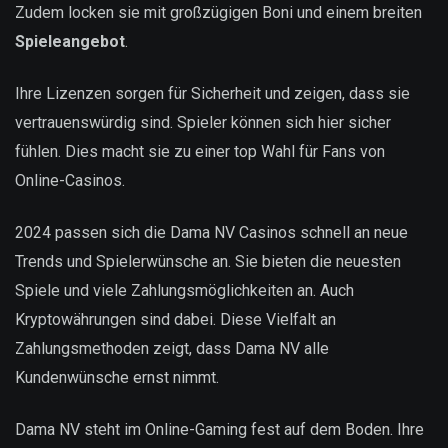
Zudem locken sie mit großzügigen Boni und einem breiten
Spieleangebot
.
Ihre Lizenzen sorgen für Sicherheit und zeigen, dass sie
vertrauenswürdig sind. Spieler können sich hier sicher
fühlen. Dies macht sie zu einer top Wahl für Fans von
Online-Casinos.
2024 passen sich die Dama NV Casinos schnell an neue
Trends und Spielerwünsche an. Sie bieten die neuesten
Spiele und viele Zahlungsmöglichkeiten an. Auch
Kryptowährungen sind dabei. Diese Vielfalt an
Zahlungsmethoden zeigt, dass Dama NV alle
Kundenwünsche ernst nimmt.
Dama NV steht im Online-Gaming fest auf dem Boden. Ihre