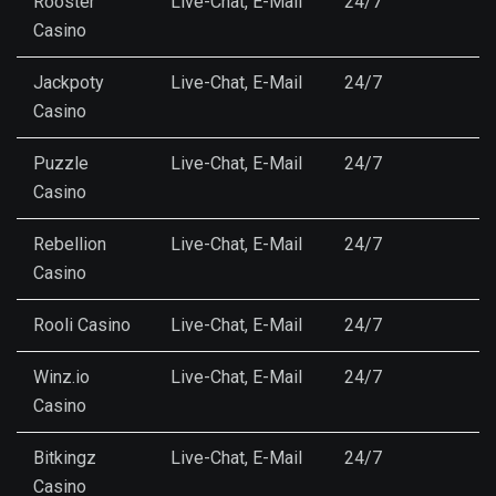
Rooster
Live-Chat, E-Mail
24/7
Casino
Jackpoty
Live-Chat, E-Mail
24/7
Casino
Puzzle
Live-Chat, E-Mail
24/7
Casino
Rebellion
Live-Chat, E-Mail
24/7
Casino
Rooli Casino
Live-Chat, E-Mail
24/7
Winz.io
Live-Chat, E-Mail
24/7
Casino
Bitkingz
Live-Chat, E-Mail
24/7
Casino