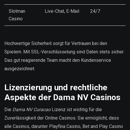
Slotman
Live-Chat, E-Mail
24/7
Casino
Hochwertige Sicherheit sorgt für Vertrauen bei den
Spielern. Mit SSL-Verschlüsselung sind Daten stets sicher.
Das gut reagierende Team macht den Kundenservice
ausgezeichnet.
Lizenzierung und rechtliche
Aspekte der Dama NV Casinos
Die
Dama NV Curacao
Lizenz ist wichtig für die
Zuverlässigkeit der Online Casinos. Sie ermöglicht, dass
alle Casinos, darunter Playfina Casino, Bet and Play Casino