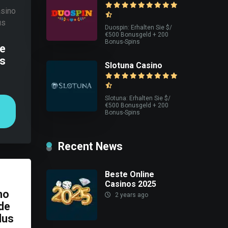
asino
us
Duospin: Erhalten Sie $/
€500 Bonusgeld + 200
Bonus-Spins
ne
us
Slotuna Casino
Slotuna: Erhalten Sie $/
€500 Bonusgeld + 200
Bonus-Spins
Recent News
Beste Online
Casinos 2025
no
2 years ago
de
lus