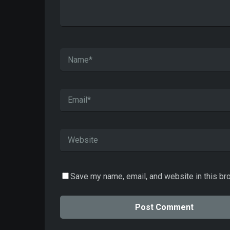
Save my name, email, and website in this br