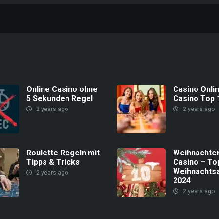
Online Casino ohne
Casino Onli
5 Sekunden Regel
Casino Top 
2 years ago
2 years ago
Roulette Regeln mit
Weihnachte
Tipps & Tricks
Casino – To
Weihnachts
2 years ago
2024
2 years ago