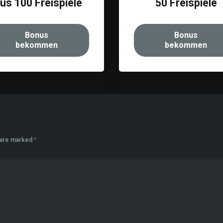
lus 100 Freispiele
50 Freispiele
Bonus
Bonus
bekommen
bekommen
s are marked
*