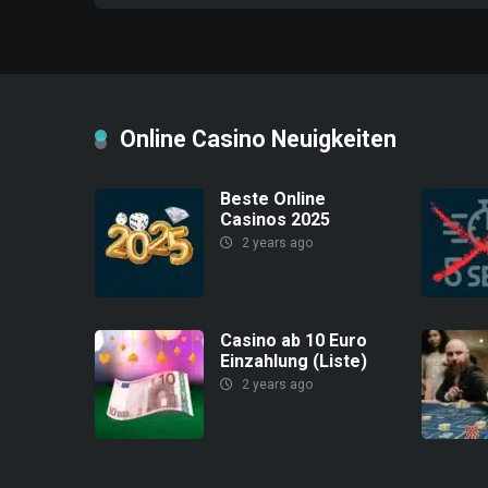
Online Casino Neuigkeiten
Beste Online
Casinos 2025
2 years ago
Casino ab 10 Euro
Einzahlung (Liste)
2 years ago