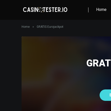
Home
Home
»
GRATIS Eurojackpot
GRATI