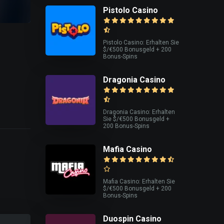
Pistolo Casino
Pistolo Casino: Erhalten Sie
$/€500 Bonusgeld + 200
Bonus-Spins
Dragonia Casino
Dragonia Casino: Erhalten
Sie $/€500 Bonusgeld +
200 Bonus-Spins
Mafia Casino
Mafia Casino: Erhalten Sie
$/€500 Bonusgeld + 200
Bonus-Spins
Duospin Casino