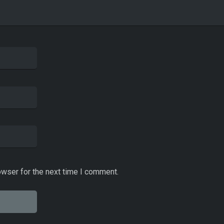
owser for the next time I comment.