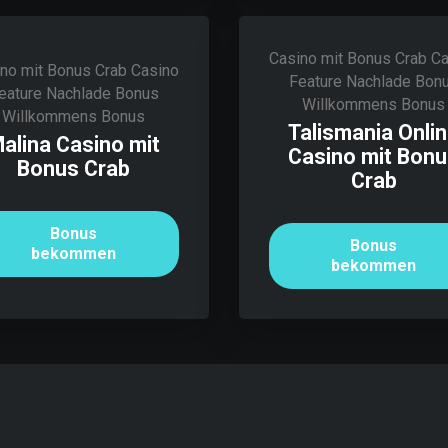
Casino mit Bonus Crab C
no mit Bonus Crab Casino
Feature
Nachlade Bon
eature
Nachlade Bonus
Willkommens Bonus
Willkommens Bonus
Talismania Onli
alina Casino mit
Casino mit Bon
Bonus Crab
Crab
Bonus
Bonus
bekommen
bekommen