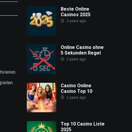
Beste Online
Casinos 2025
2 years ago
Online Casino ohne
5 Sekunden Regel
2 years ago
ivieren.
spielen
Casino Online
Casino Top 10
2 years ago
Top 10 Casino Liste
2025