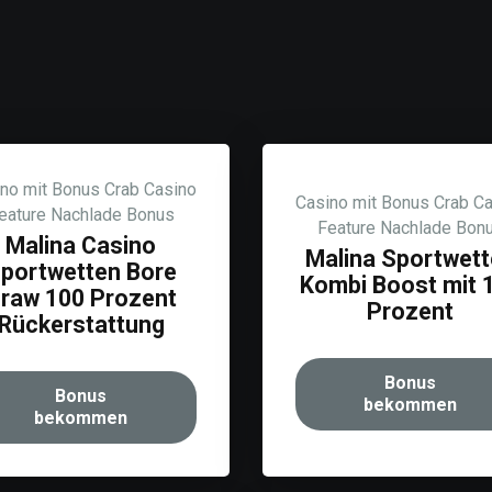
no mit Bonus Crab Casino
Casino mit Bonus Crab C
eature
Nachlade Bonus
Feature
Nachlade Bon
Malina Casino
Malina Sportwet
portwetten Bore
Kombi Boost mit 
raw 100 Prozent
Prozent
Rückerstattung
Bonus
Bonus
bekommen
bekommen