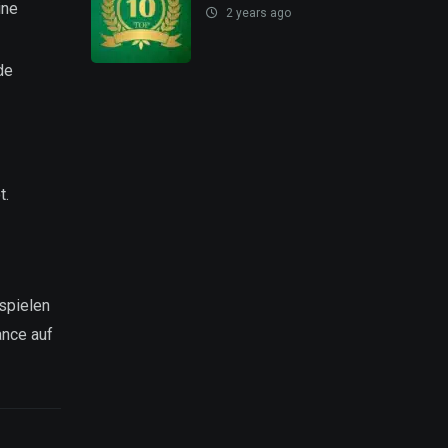
ine
2 years ago
de
t.
spielen
ance auf