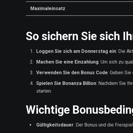
Maximaleinsatz
So sichern Sie sich 
Loggen Sie sich am Donnerstag ein
: Die Ak
Machen Sie eine Einzahlung
: Um sich zu qua
Verwenden Sie den Bonus Code
: Geben Sie
Spielen Sie Bonanza Billion
: Nachdem Sie Ihr
starten.
Wichtige Bonusbedi
Gültigkeitsdauer
: Der Bonus und die Freispiel