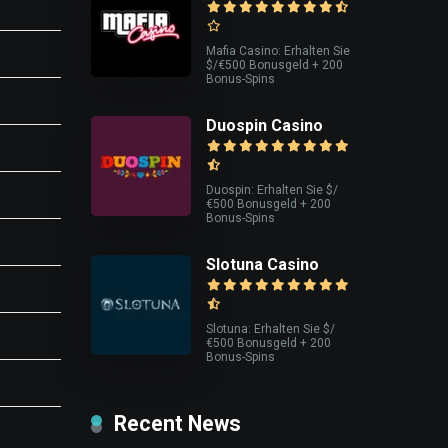
Mafia Casino: Erhalten Sie
$/€500 Bonusgeld + 200
Bonus-Spins
Duospin Casino
Duospin: Erhalten Sie $/
€500 Bonusgeld + 200
Bonus-Spins
Slotuna Casino
Slotuna: Erhalten Sie $/
€500 Bonusgeld + 200
Bonus-Spins
Recent News