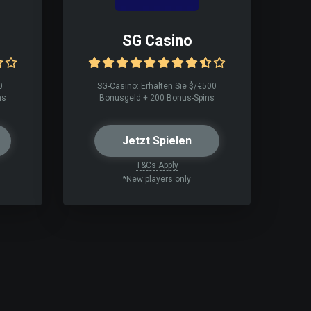
SG Casino
0
SG-Casino: Erhalten Sie $/€500
ns
Bonusgeld + 200 Bonus-Spins
Jetzt Spielen
T&Cs Apply
*New players only