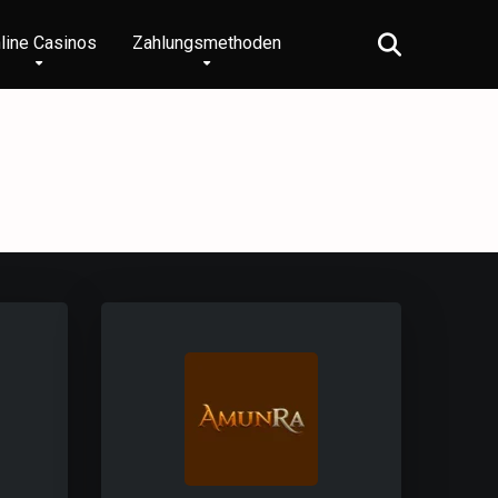
line Casinos
Zahlungsmethoden