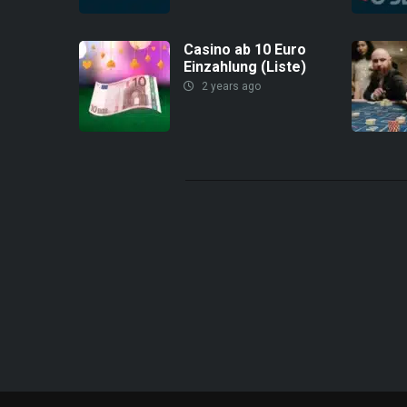
Casino ab 10 Euro
Einzahlung (Liste)
2 years ago