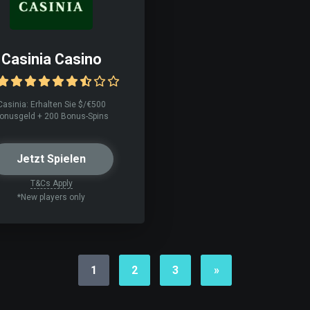
Casinia Casino
Casinia: Erhalten Sie $/€500
onusgeld + 200 Bonus-Spins
Jetzt Spielen
T&Cs Apply
*New players only
1
2
3
»