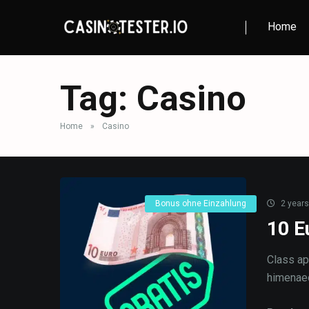
Home
Tag:
Casino
Home
»
Casino
Bonus ohne Einzahlung
2 years
10 E
Class ap
himenaeo