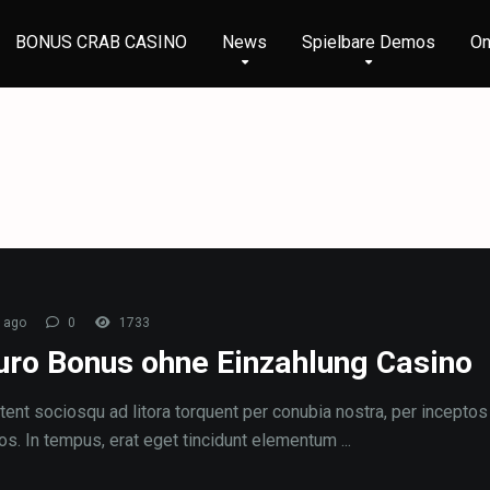
BONUS CRAB CASINO
News
Spielbare Demos
On
 ago
0
1733
uro Bonus ohne Einzahlung Casino
tent sociosqu ad litora torquent per conubia nostra, per inceptos
s. In tempus, erat eget tincidunt elementum ...