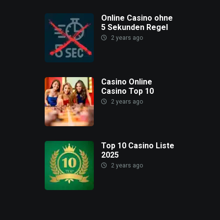
Online Casino ohne
5 Sekunden Regel
2 years ago
Casino Online
Casino Top 10
2 years ago
Top 10 Casino Liste
2025
2 years ago