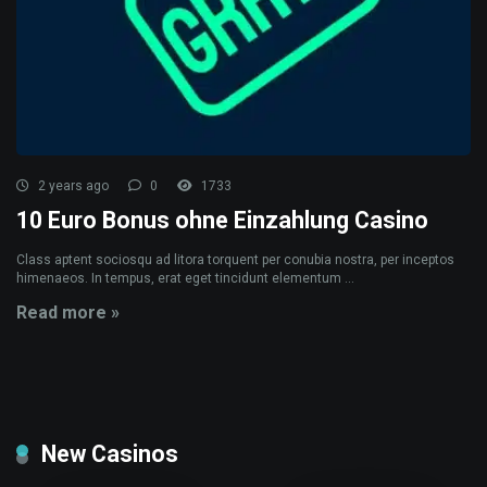
2 years ago
0
1733
10 Euro Bonus ohne Einzahlung Casino
Class aptent sociosqu ad litora torquent per conubia nostra, per inceptos
himenaeos. In tempus, erat eget tincidunt elementum ...
Read more »
New Casinos