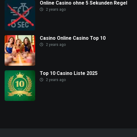
Online Casino ohne 5 Sekunden Regel
2 years ago
Casino Online Casino Top 10
2 years ago
Top 10 Casino Liste 2025
2 years ago