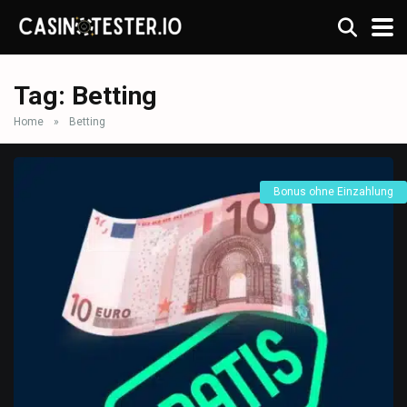
Tag:
Betting
Home
»
Betting
Bonus ohne Einzahlung