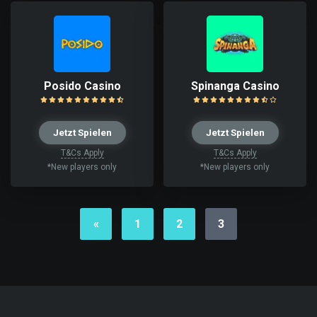
Posido Casino
Spinanga Casino
Jetzt Spielen
Jetzt Spielen
T&Cs Apply
T&Cs Apply
*New players only
*New players only
«
1
2
3