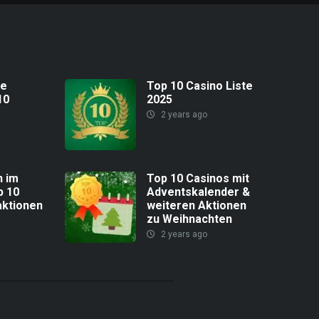
ne
Top 10 Casino Liste
10
2025
2 years ago
n im
Top 10 Casinos mit
p 10
Adventskalender &
aktionen
weiteren Aktionen
zu Weihnachten
2 years ago