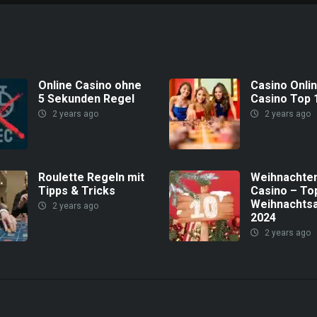
Online Casino ohne
Casino Onli
5 Sekunden Regel
Casino Top 
2 years ago
2 years ago
Roulette Regeln mit
Weihnachte
Tipps & Tricks
Casino – To
Weihnachts
2 years ago
2024
2 years ago