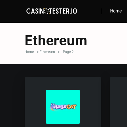
Home
Ethereum
Home
»
Ethereum
»
Page 2