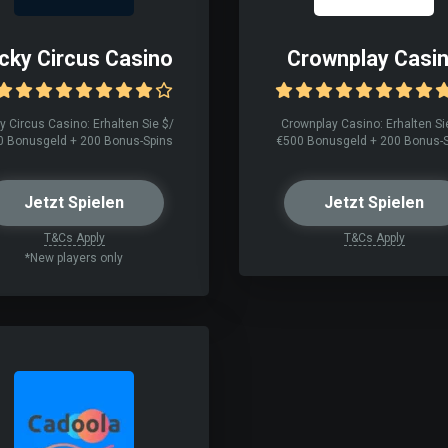
cky Circus Casino
Crownplay Casi
y Circus Casino: Erhalten Sie $/
Crownplay Casino: Erhalten Si
0 Bonusgeld + 200 Bonus-Spins
€500 Bonusgeld + 200 Bonus-S
Jetzt Spielen
Jetzt Spielen
T&Cs Apply
T&Cs Apply
*New players only