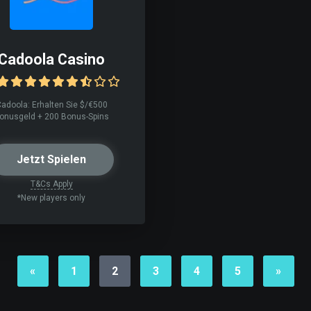
Cadoola Casino
adoola: Erhalten Sie $/€500
onusgeld + 200 Bonus-Spins
Jetzt Spielen
T&Cs Apply
*New players only
«
1
2
3
4
5
»