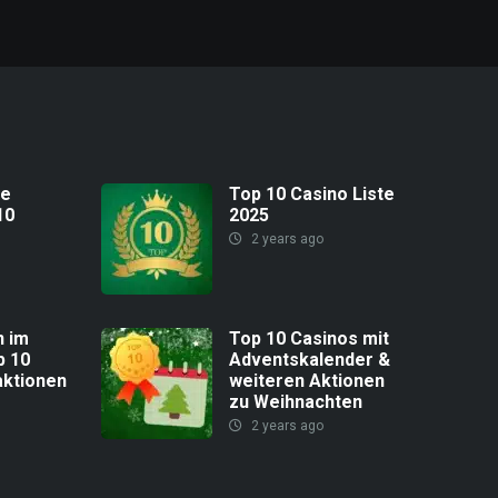
ne
Top 10 Casino Liste
10
2025
2 years ago
n im
Top 10 Casinos mit
p 10
Adventskalender &
aktionen
weiteren Aktionen
zu Weihnachten
2 years ago