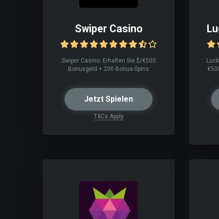
Swiper Casino
Lu
Swiper Casino: Erhalten Sie $/€500
Luck
Bonusgeld + 200 Bonus-Spins
€50
Jetzt Spielen
T&Cs Apply