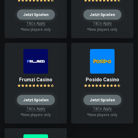
Jetzt Spielen
Jetzt Spielen
T&Cs Apply
T&Cs Apply
*New players only
*New players only
Frumzi Casino
Posido Casino
Jetzt Spielen
Jetzt Spielen
T&Cs Apply
T&Cs Apply
*New players only
*New players only