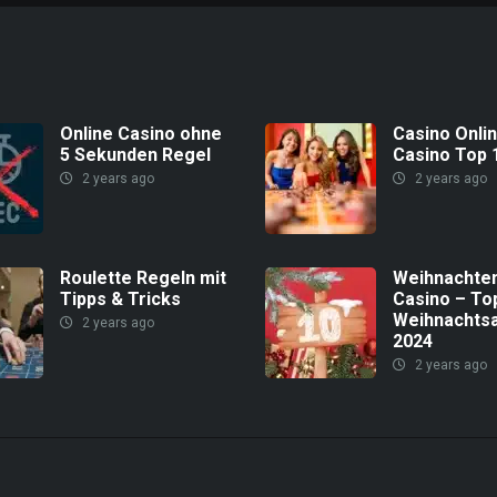
Online Casino ohne
Casino Onli
5 Sekunden Regel
Casino Top 
2 years ago
2 years ago
Roulette Regeln mit
Weihnachte
Tipps & Tricks
Casino – To
Weihnachts
2 years ago
2024
2 years ago