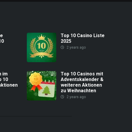
ne
Top 10 Casino Liste
10
2025
2 years ago
n im
Top 10 Casinos mit
p 10
Adventskalender &
aktionen
weiteren Aktionen
zu Weihnachten
2 years ago