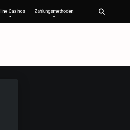
line Casinos
Zahlungsmethoden