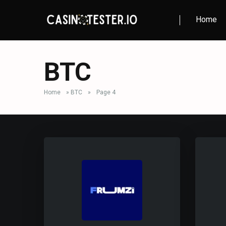
Home
BTC
Home
»
BTC
»
Page 4