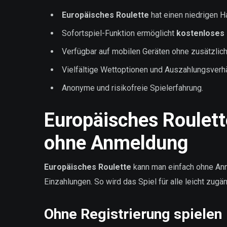
Europäisches Roulette
hat einen niedrigen Ha
Sofortspiel-Funktion ermöglicht
kostenloses 
Verfügbar auf mobilen Geräten ohne zusätzli
Vielfältige Wettoptionen und Auszahlungsverhä
Anonyme und risikofreie Spielerfahrung.
Europäisches Roulett
ohne Anmeldung
Europäisches Roulette
kann man einfach ohne Anm
Einzahlungen. So wird das Spiel für alle leicht zugän
Ohne Registrierung spielen