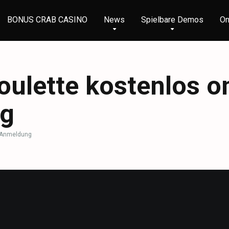
BONUS CRAB CASINO
News
Spielbare Demos
On
ulette kostenlos on
ng
e Anmeldung