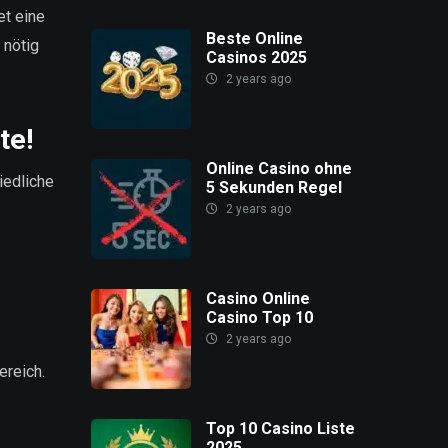
et eine
Beste Online
 nötig
Casinos 2025
2 years ago
te!
Online Casino ohne
iedliche
5 Sekunden Regel
2 years ago
Casino Online
Casino Top 10
2 years ago
ereich.
Top 10 Casino Liste
2025