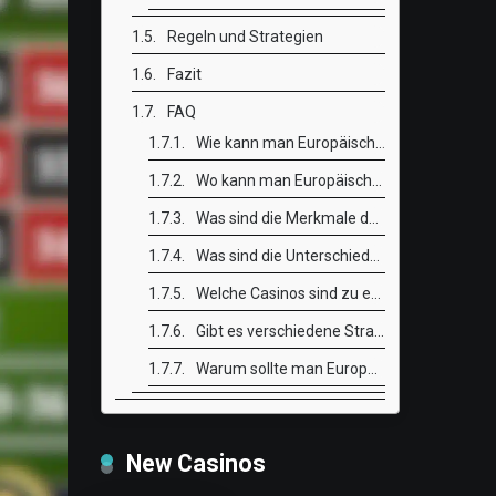
Regeln und Strategien
Fazit
FAQ
Wie kann man Europäisches Roulette kostenlos online spielen ohne Anmeldung?
Wo kann man Europäisches Roulette gratis spielen?
Was sind die Merkmale des Europäischen Roulettes?
Was sind die Unterschiede zwischen Europäischem und Amerikanischem Roulette?
Welche Casinos sind zu empfehlen für das Spielen von Live Roulette?
Gibt es verschiedene Strategien für Europäisches Roulette?
Warum sollte man Europäisches Roulette kostenlos spielen?
New Casinos