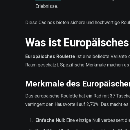
Erlebnisse.
Diese Casinos bieten sichere und hochwertige Roul
Was ist Europäisches
Europäisches Roulette
ist eine beliebte Variant
Raum geschätzt. Spezifische Merkmale machen es so
Merkmale des Europäischen
Das europäische Roulette hat ein Rad mit 37 Taschen
verringert den Hausvorteil auf 2,70%. Das macht es f
Einfache Null:
Eine einzige Null verbessert d