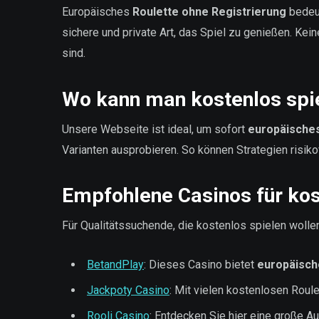
Europäisches
Roulette ohne Registrierung
bedeut
sichere und private Art, das Spiel zu genießen. Kein
sind.
Wo kann man kostenlos spie
Unsere Webseite ist ideal, um sofort
europäisches
Varianten ausprobieren. So können Strategien risiko
Empfohlene Casinos für kos
Für Qualitätssuchende, die kostenlos spielen wolle
BetandPlay
: Dieses Casino bietet
europäisch
Jackpoty Casino
: Mit vielen kostenlosen Roul
Rooli Casino
: Entdecken Sie hier eine große A