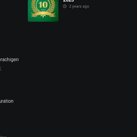
2 years ago
prachigen
.
uration