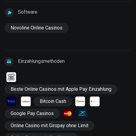
Software
Novoline Online Casinos
Einzahlungsmethoden
Beste Online Casinos mit Apple Pay Einzahlung
Bitcoin Cash
Google Pay Casinos
Online Casino mit Giropay ohne Limit