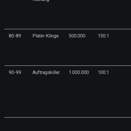
80-89
Platin-Klinge
500.000
150:1
90-99
Auftragskiller
1.000.000
100:1