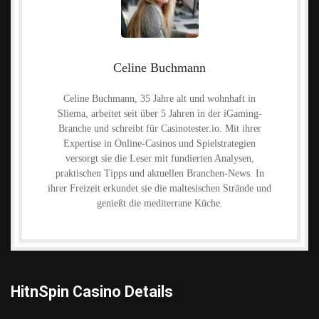
Celine Buchmann
Celine Buchmann, 35 Jahre alt und wohnhaft in
Sliema, arbeitet seit über 5 Jahren in der iGaming-
Branche und schreibt für Casinotester.io. Mit ihrer
Expertise in Online-Casinos und Spielstrategien
versorgt sie die Leser mit fundierten Analysen,
praktischen Tipps und aktuellen Branchen-News. In
ihrer Freizeit erkundet sie die maltesischen Strände und
genießt die mediterrane Küche.
HitnSpin Casino Details