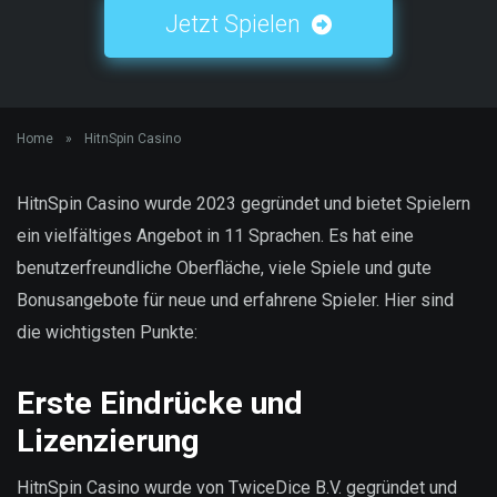
Jetzt Spielen
Home
»
HitnSpin Casino
HitnSpin Casino wurde 2023 gegründet und bietet Spielern
ein vielfältiges Angebot in 11 Sprachen. Es hat eine
benutzerfreundliche Oberfläche, viele Spiele und gute
Bonusangebote für neue und erfahrene Spieler. Hier sind
die wichtigsten Punkte:
Erste Eindrücke und
Lizenzierung
HitnSpin Casino wurde von TwiceDice B.V. gegründet und