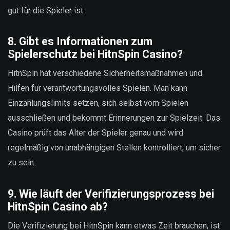
gut für die Spieler ist.
8. Gibt es Informationen zum
Spielerschutz bei HitnSpin Casino?
HitnSpin hat verschiedene Sicherheitsmaßnahmen und
Hilfen für verantwortungsvolles Spielen. Man kann
Einzahlungslimits setzen, sich selbst vom Spielen
ausschließen und bekommt Erinnerungen zur Spielzeit. Das
Casino prüft das Alter der Spieler genau und wird
regelmäßig von unabhängigen Stellen kontrolliert, um sicher
zu sein.
9. Wie läuft der Verifizierungsprozess bei
HitnSpin Casino ab?
Die Verifizierung bei HitnSpin kann etwas Zeit brauchen, ist