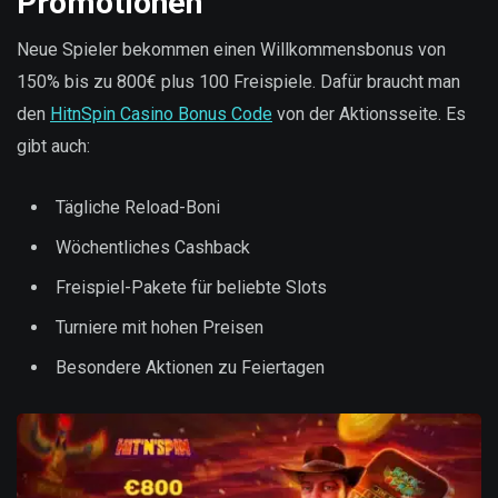
Promotionen
Neue Spieler bekommen einen Willkommensbonus von
150% bis zu 800€ plus 100 Freispiele. Dafür braucht man
den
HitnSpin Casino Bonus Code
von der Aktionsseite. Es
gibt auch:
Tägliche Reload-Boni
Wöchentliches Cashback
Freispiel-Pakete für beliebte Slots
Turniere mit hohen Preisen
Besondere Aktionen zu Feiertagen