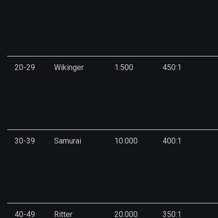
20-29
Wikinger
1.500
450:1
30-39
Samurai
10.000
400:1
40-49
Ritter
20.000
350:1