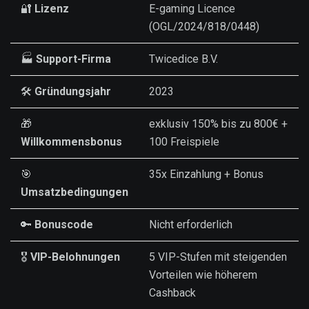
🔐
Lizenz
E-gaming Licence
(OGL/2024/818/0448)
🏭
Support-Firma
Twicedice B.V.
🛠️
Gründungsjahr
2023
🎁
exklusiv 150% bis zu 800€ +
Willkommensbonus
100 Freispiele
🎯
35x Einzahlung + Bonus
Umsatzbedingungen
🔑
Bonuscode
Nicht erforderlich
🎖️
VIP-Belohnungen
5 VIP-Stufen mit steigenden
Vorteilen wie höherem
Cashback