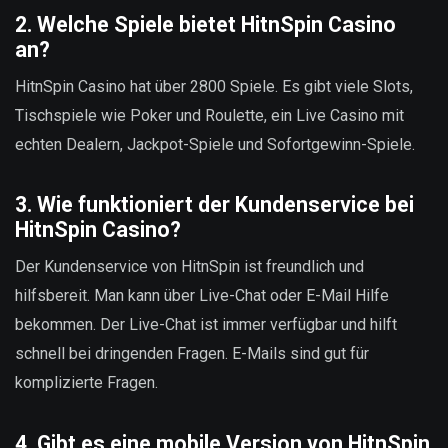
2. Welche Spiele bietet HitnSpin Casino
an?
HitnSpin Casino hat über 2800 Spiele. Es gibt viele Slots,
Tischspiele wie Poker und Roulette, ein Live Casino mit
echten Dealern, Jackpot-Spiele und Sofortgewinn-Spiele.
3. Wie funktioniert der Kundenservice bei
HitnSpin Casino?
Der Kundenservice von HitnSpin ist freundlich und
hilfsbereit. Man kann über Live-Chat oder E-Mail Hilfe
bekommen. Der Live-Chat ist immer verfügbar und hilft
schnell bei dringenden Fragen. E-Mails sind gut für
komplizierte Fragen.
4. Gibt es eine mobile Version von HitnSpin