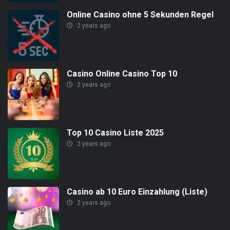
Online Casino ohne 5 Sekunden Regel
2 years ago
Casino Online Casino Top 10
2 years ago
Top 10 Casino Liste 2025
2 years ago
Casino ab 10 Euro Einzahlung (Liste)
2 years ago