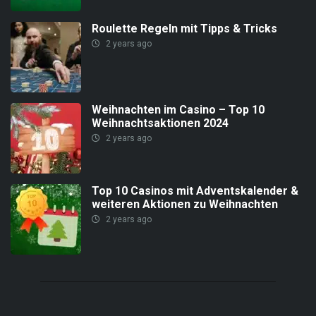
Roulette Regeln mit Tipps & Tricks
2 years ago
Weihnachten im Casino – Top 10
Weihnachtsaktionen 2024
2 years ago
Top 10 Casinos mit Adventskalender &
weiteren Aktionen zu Weihnachten
2 years ago