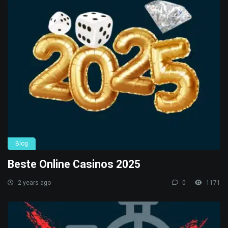
Blog
Beste Online Casinos 2025
2 years ago
0
1171