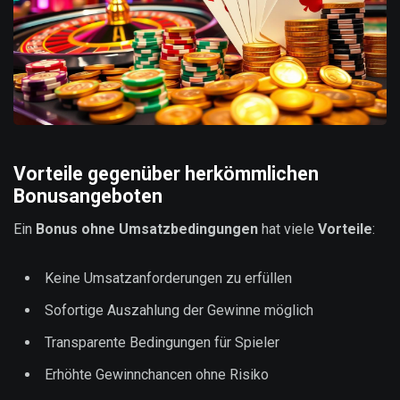
Vorteile gegenüber herkömmlichen
Bonusangeboten
Ein
Bonus ohne Umsatzbedingungen
hat viele
Vorteile
:
Keine Umsatzanforderungen zu erfüllen
Sofortige Auszahlung der Gewinne möglich
Transparente Bedingungen für Spieler
Erhöhte Gewinnchancen ohne Risiko