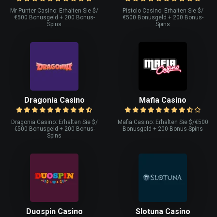
Mr Punter Casino: Erhalten Sie $/
Pistolo Casino: Erhalten Sie $/
€500 Bonusgeld + 200 Bonus-
€500 Bonusgeld + 200 Bonus-
Spins
Spins
Dragonia Casino
Mafia Casino
Dragonia Casino: Erhalten Sie $/
Mafia Casino: Erhalten Sie $/€500
€500 Bonusgeld + 200 Bonus-
Bonusgeld + 200 Bonus-Spins
Spins
Duospin Casino
Slotuna Casino