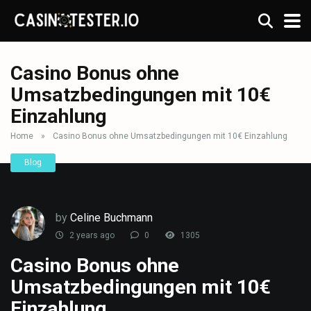
Casino Bonus ohne
Umsatzbedingungen mit 10€
Einzahlung
Home
»
Casino Bonus ohne Umsatzbedingungen mit 10€ Einzahlung
Blog
by
Celine Buchmann
2 years ago
0
1305
Casino Bonus ohne
Umsatzbedingungen mit 10€
Einzahlung